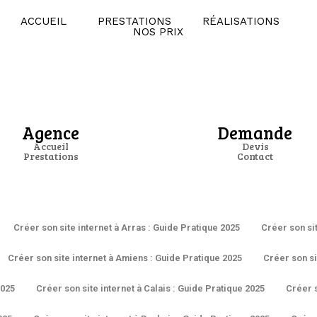
ACCUEIL
PRESTATIONS
RÉALISATIONS
NOS PRIX
Agence
Demande
Accueil
Devis
Prestations
Contact
Créer son site internet à Arras : Guide Pratique 2025
Créer son si
Créer son site internet à Amiens : Guide Pratique 2025
Créer son si
2025
Créer son site internet à Calais : Guide Pratique 2025
Créer s