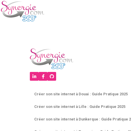
Créer son site internet à Douai : Guide Pratique 2025
Créer son site internet à Lille : Guide Pratique 2025
Créer son site internet à Dunkerque : Guide Pratique 