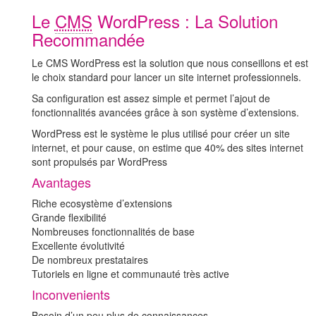
Le
CMS
WordPress : La Solution
Recommandée
Le CMS WordPress est la solution que nous conseillons et est
le choix standard pour lancer un site internet professionnels.
Sa configuration est assez simple et permet l’ajout de
fonctionnalités avancées grâce à son système d’extensions.
WordPress est le système le plus utilisé pour créer un site
internet, et pour cause, on estime que 40% des sites internet
sont propulsés par WordPress
Avantages
Riche ecosystème d’extensions
Grande flexibilité
Nombreuses fonctionnalités de base
Excellente évolutivité
De nombreux prestataires
Tutoriels en ligne et communauté très active
Inconvenients
Besoin d’un peu plus de connaissances.