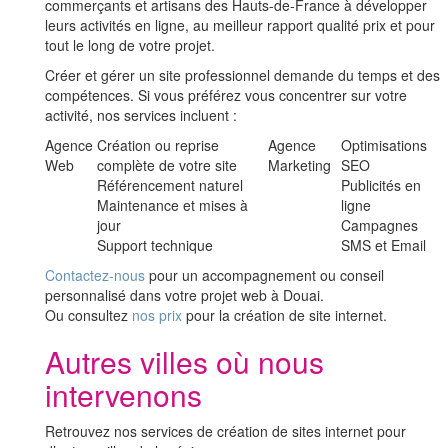
commerçants et artisans des Hauts-de-France à développer
leurs activités en ligne, au meilleur rapport qualité prix et pour
tout le long de votre projet.
Créer et gérer un site professionnel demande du temps et des
compétences. Si vous préférez vous concentrer sur votre
activité, nos services incluent :
Agence
Création ou reprise
Agence
Optimisations
Web
complète de votre site
Marketing
SEO
Référencement naturel
Publicités en
Maintenance et mises à
ligne
jour
Campagnes
Support technique
SMS et Email
Contactez-nous
pour un accompagnement ou conseil
personnalisé dans votre projet web à Douai.
Ou consultez
nos prix
pour la création de site internet.
Autres villes où nous
intervenons
Retrouvez nos services de création de sites internet pour