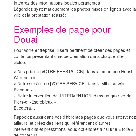
Intégrez des informations locales pertinentes
Légendez systématiquement les photos mises en lignes avec la
ville et la prestation réalisée
Exemples de page pour
Douai
Pour votre entreprise, il sera pertinent de créer des pages et
contenus présentant chaque prestation dans chaque ville
ciblée.
« Nos prix de [VOTRE PRESTATION] dans la commune Roost-
Warendin »
« Notre service de [VOTRE SERVICE] dans la ville Lauwin-
Planque »
« Notre intervention de [INTERVENTION] dans un quartier de
Flers-en-Escrebieux »
Et cetera…
Rappelez aussi dans vos différentes pages que vous intervenez
ailleurs, et créez des liens qui référencent d’autres
interventions et prestations, vous obtiendrez ainsi une « toile »
de contenus.