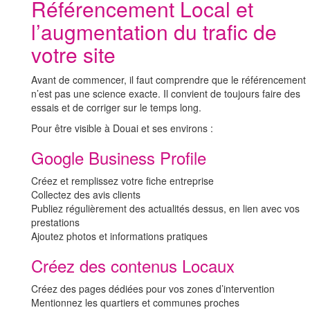
Référencement Local et
l’augmentation du trafic de
votre site
Avant de commencer, il faut comprendre que le référencement
n’est pas une science exacte. Il convient de toujours faire des
essais et de corriger sur le temps long.
Pour être visible à Douai et ses environs :
Google Business Profile
Créez et remplissez votre fiche entreprise
Collectez des avis clients
Publiez régulièrement des actualités dessus, en lien avec vos
prestations
Ajoutez photos et informations pratiques
Créez des contenus Locaux
Créez des pages dédiées pour vos zones d’intervention
Mentionnez les quartiers et communes proches