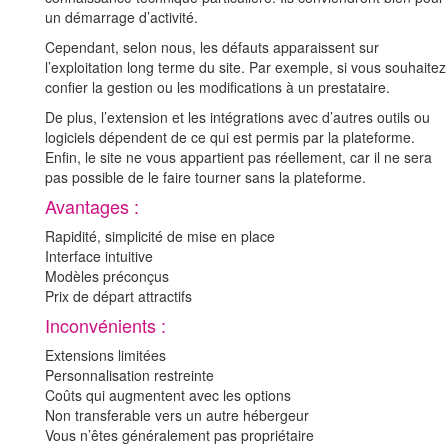
un démarrage d’activité.
Cependant, selon nous, les défauts apparaissent sur
l’exploitation long terme du site. Par exemple, si vous souhaitez
confier la gestion ou les modifications à un prestataire.
De plus, l’extension et les intégrations avec d’autres outils ou
logiciels dépendent de ce qui est permis par la plateforme.
Enfin, le site ne vous appartient pas réellement, car il ne sera
pas possible de le faire tourner sans la plateforme.
Avantages :
Rapidité, simplicité de mise en place
Interface intuitive
Modèles préconçus
Prix de départ attractifs
Inconvénients :
Extensions limitées
Personnalisation restreinte
Coûts qui augmentent avec les options
Non transferable vers un autre hébergeur
Vous n’êtes généralement pas propriétaire