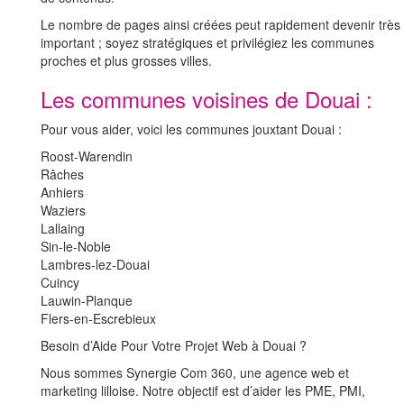
Le nombre de pages ainsi créées peut rapidement devenir très
important ; soyez stratégiques et privilégiez les communes
proches et plus grosses villes.
Les communes voisines de Douai :
Pour vous aider, voici les communes jouxtant Douai :
Roost-Warendin
Râches
Anhiers
Waziers
Lallaing
Sin-le-Noble
Lambres-lez-Douai
Cuincy
Lauwin-Planque
Flers-en-Escrebieux
Besoin d’Aide Pour Votre Projet Web à Douai ?
Nous sommes Synergie Com 360, une agence web et
marketing lilloise. Notre objectif est d’aider les PME, PMI,