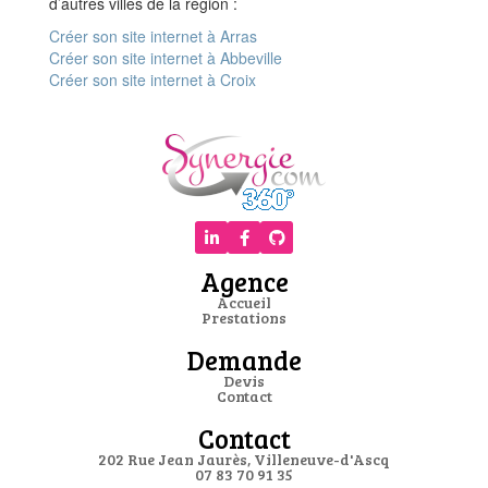
d’autres villes de la région :
Créer son site internet à Arras
Créer son site internet à Abbeville
Créer son site internet à Croix
Agence
Accueil
Prestations
Demande
Devis
Contact
Contact
202 Rue Jean Jaurès, Villeneuve-d'Ascq
07 83 70 91 35