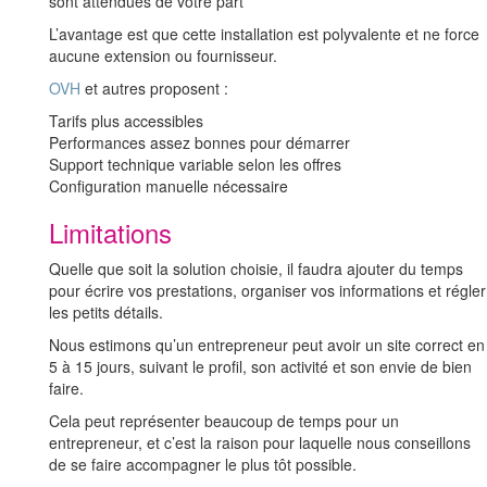
sont attendues de votre part
L’avantage est que cette installation est polyvalente et ne force
aucune extension ou fournisseur.
OVH
et autres proposent :
Tarifs plus accessibles
Performances assez bonnes pour démarrer
Support technique variable selon les offres
Configuration manuelle nécessaire
Limitations
Quelle que soit la solution choisie, il faudra ajouter du temps
pour écrire vos prestations, organiser vos informations et régler
les petits détails.
Nous estimons qu’un entrepreneur peut avoir un site correct en
5 à 15 jours, suivant le profil, son activité et son envie de bien
faire.
Cela peut représenter beaucoup de temps pour un
entrepreneur, et c’est la raison pour laquelle nous conseillons
de se faire accompagner le plus tôt possible.