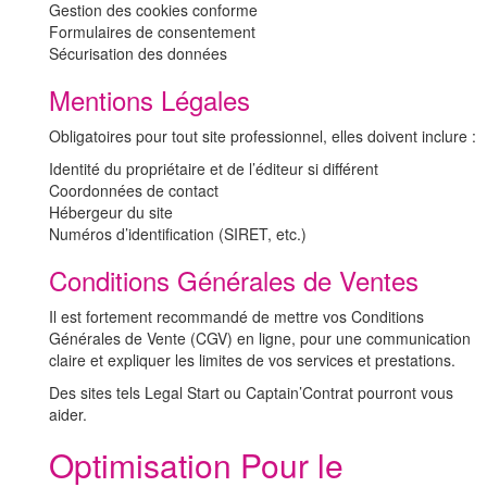
Gestion des cookies conforme
Formulaires de consentement
Sécurisation des données
Mentions Légales
Obligatoires pour tout site professionnel, elles doivent inclure :
Identité du propriétaire et de l’éditeur si différent
Coordonnées de contact
Hébergeur du site
Numéros d’identification (SIRET, etc.)
Conditions Générales de Ventes
Il est fortement recommandé de mettre vos Conditions
Générales de Vente (CGV) en ligne, pour une communication
claire et expliquer les limites de vos services et prestations.
Des sites tels Legal Start ou Captain’Contrat pourront vous
aider.
Optimisation Pour le