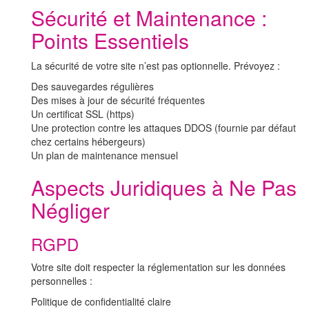
Sécurité et Maintenance :
Points Essentiels
La sécurité de votre site n’est pas optionnelle. Prévoyez :
Des sauvegardes régulières
Des mises à jour de sécurité fréquentes
Un certificat SSL (https)
Une protection contre les attaques DDOS (fournie par défaut
chez certains hébergeurs)
Un plan de maintenance mensuel
Aspects Juridiques à Ne Pas
Négliger
RGPD
Votre site doit respecter la réglementation sur les données
personnelles :
Politique de confidentialité claire