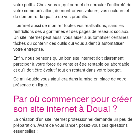
votre petit « Chez-vous », qui permet de dérouler l’entièreté de
votre communication, de montrer vos valeurs, vos couleurs et
de démontrer la qualité de vos produits.
Il permet aussi de montrer toutes vos réalisations, sans les
restrictions des algorithmes et des pages de réseaux sociaux.
Un site internet peut aussi vous aider à automatiser certaines
tâches ou contenir des outils qui vous aident à automatiser
votre entreprise.
Enfin, nous pensons qu’un bon site internet doit clairement
participer à votre force de vente et être rentable ou abordable
et qu’il doit être évolutif tout en restant dans votre budget.
Ce mini-guide vous aiguillera dans la mise en place de votre
présence en ligne.
Par où commencer pour créer
son site internet à Douai ?
La création d’un site internet professionnel demande un peu de
préparation. Avant de vous lancer, posez-vous ces questions
essentielles :