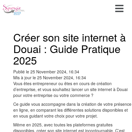
Créer son site internet à
Douai : Guide Pratique
2025
Publié le
25 November 2024, 16:34
Mis à jour le
25 November 2024, 16:34
Vous êtes entrepreneur ou êtes en cours de création
d’entreprise, et vous souhaitez lancer un site internet à Douai
pour votre entreprise ou votre commerce ?
Ce guide vous accompagne dans la création de votre présence
en ligne, en comparant les différentes solutions disponibles et
en vous guidant votre choix pour votre projet.
Même en 2025, avec toutes les plateformes gratuites
disponibles, créer son site internet est incontournable. C’est