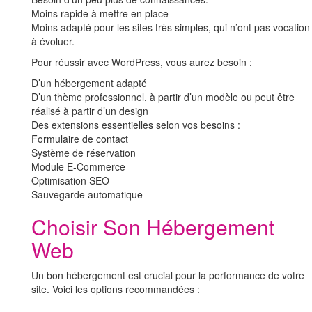
Moins rapide à mettre en place
Moins adapté pour les sites très simples, qui n’ont pas vocation
à évoluer.
Pour réussir avec WordPress, vous aurez besoin :
D’un hébergement adapté
D’un thème professionnel, à partir d’un modèle ou peut être
réalisé à partir d’un design
Des extensions essentielles selon vos besoins :
Formulaire de contact
Système de réservation
Module E-Commerce
Optimisation SEO
Sauvegarde automatique
Choisir Son Hébergement
Web
Un bon hébergement est crucial pour la performance de votre
site. Voici les options recommandées :