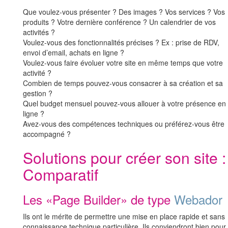
Que voulez-vous présenter ? Des images ? Vos services ? Vos
produits ? Votre dernière conférence ? Un calendrier de vos
activités ?
Voulez-vous des fonctionnalités précises ? Ex : prise de RDV,
envoi d’email, achats en ligne ?
Voulez-vous faire évoluer votre site en même temps que votre
activité ?
Combien de temps pouvez-vous consacrer à sa création et sa
gestion ?
Quel budget mensuel pouvez-vous allouer à votre présence en
ligne ?
Avez-vous des compétences techniques ou préférez-vous être
accompagné ?
Solutions pour créer son site :
Comparatif
Les «Page Builder» de type
Webador
Ils ont le mérite de permettre une mise en place rapide et sans
connaissance technique particulière. Ils conviendront bien pour