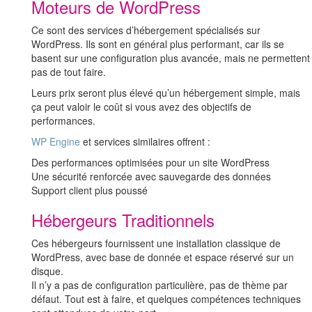
Moteurs de WordPress
Ce sont des services d’hébergement spécialisés sur
WordPress. Ils sont en général plus performant, car ils se
basent sur une configuration plus avancée, mais ne permettent
pas de tout faire.
Leurs prix seront plus élevé qu’un hébergement simple, mais
ça peut valoir le coût si vous avez des objectifs de
performances.
WP Engine
et services similaires offrent :
Des performances optimisées pour un site WordPress
Une sécurité renforcée avec sauvegarde des données
Support client plus poussé
Hébergeurs Traditionnels
Ces hébergeurs fournissent une installation classique de
WordPress, avec base de donnée et espace réservé sur un
disque.
Il n’y a pas de configuration particulière, pas de thème par
défaut. Tout est à faire, et quelques compétences techniques