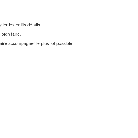
ler les petits détails.
 bien faire.
aire accompagner le plus tôt possible.