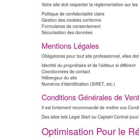
Votre site doit respecter la réglementation sur le
Politique de confidentialité claire
Gestion des cookies conforme
Formulaires de consentement
Sécurisation des données
Mentions Légales
Obligatoires pour tout site professionnel, elles doi
Identité du propriétaire et de l’éditeur si différent
Coordonnées de contact
Hébergeur du site
Numéros d’identification (SIRET, etc.)
Conditions Générales de Ven
Il est fortement recommandé de mettre vos Condit
Des sites tels Legal Start ou Captain’Contrat pour
Optimisation Pour le Ré