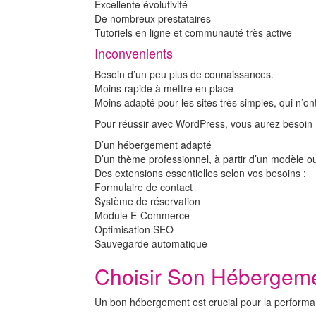
Excellente évolutivité
De nombreux prestataires
Tutoriels en ligne et communauté très active
Inconvenients
Besoin d’un peu plus de connaissances.
Moins rapide à mettre en place
Moins adapté pour les sites très simples, qui n’on
Pour réussir avec WordPress, vous aurez besoin 
D’un hébergement adapté
D’un thème professionnel, à partir d’un modèle ou 
Des extensions essentielles selon vos besoins :
Formulaire de contact
Système de réservation
Module E-Commerce
Optimisation SEO
Sauvegarde automatique
Choisir Son Hébergem
Un bon hébergement est crucial pour la performan