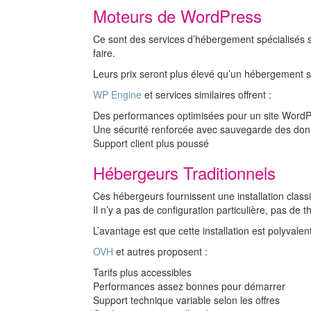
Moteurs de WordPress
Ce sont des services d’hébergement spécialisés s
faire.
Leurs prix seront plus élevé qu’un hébergement si
WP Engine
et services similaires offrent :
Des performances optimisées pour un site Word
Une sécurité renforcée avec sauvegarde des do
Support client plus poussé
Hébergeurs Traditionnels
Ces hébergeurs fournissent une installation cla
Il n’y a pas de configuration particulière, pas d
L’avantage est que cette installation est polyvale
OVH
et autres proposent :
Tarifs plus accessibles
Performances assez bonnes pour démarrer
Support technique variable selon les offres