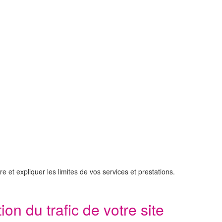
et expliquer les limites de vos services et prestations.
n du trafic de votre site