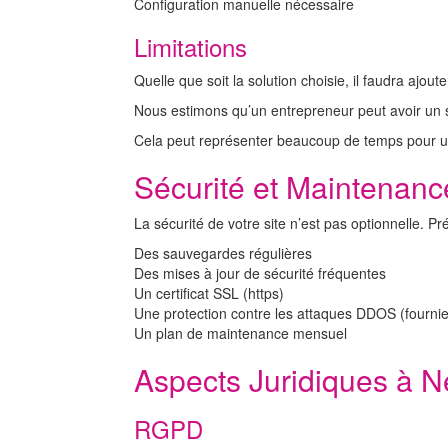
Configuration manuelle nécessaire
Limitations
Quelle que soit la solution choisie, il faudra ajout
Nous estimons qu’un entrepreneur peut avoir un site
Cela peut représenter beaucoup de temps pour un e
Sécurité et Maintenance
La sécurité de votre site n’est pas optionnelle. Pr
Des sauvegardes régulières
Des mises à jour de sécurité fréquentes
Un certificat SSL (https)
Une protection contre les attaques DDOS (fournie
Un plan de maintenance mensuel
Aspects Juridiques à N
RGPD