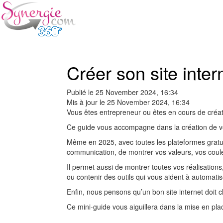
Créer son site inte
Publié le
25 November 2024, 16:34
Mis à jour le
25 November 2024, 16:34
Vous êtes entrepreneur ou êtes en cours de créati
Ce guide vous accompagne dans la création de votr
Même en 2025, avec toutes les plateformes gratuite
communication, de montrer vos valeurs, vos coule
Il permet aussi de montrer toutes vos réalisation
ou contenir des outils qui vous aident à automatis
Enfin, nous pensons qu’un bon site internet doit cl
Ce mini-guide vous aiguillera dans la mise en pla