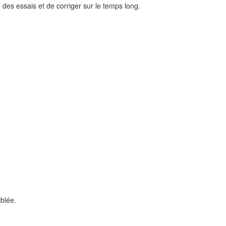
des essais et de corriger sur le temps long.
iblée.